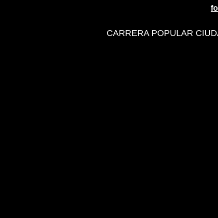
f
CARRERA POPULAR CIUDAD 