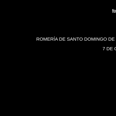
f
ROMERÍA DE SANTO DOMINGO DE 
7 DE 